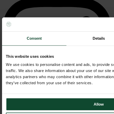
Consent
Details
This website uses cookies
We use cookies to personalise content and ads, to provide s
traffic. We also share information about your use of our site 
analytics partners who may combine it with other information 
they’ve collected from your use of their services.
Allow