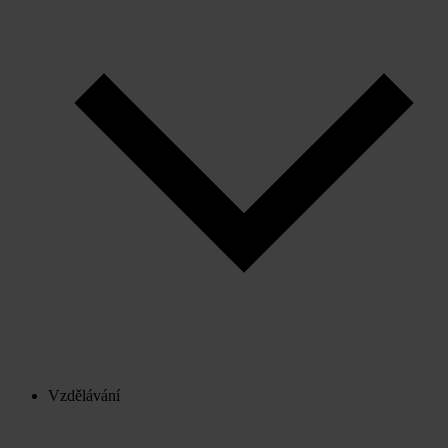
Vzdělávání