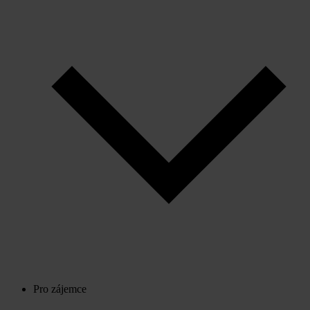
Pro zájemce