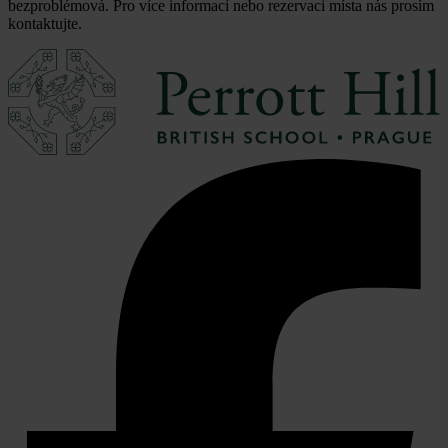
bezproblémová. Pro více informací nebo rezervaci místa nás prosím
kontaktujte.