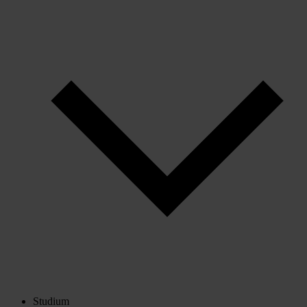
Studium