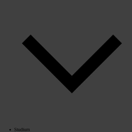
Studium