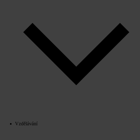
Vzdělávání