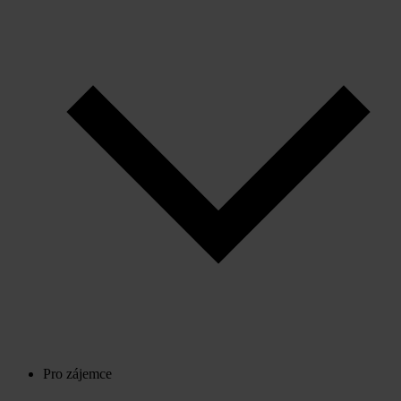
Pro zájemce